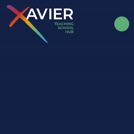
Skip to content ↓