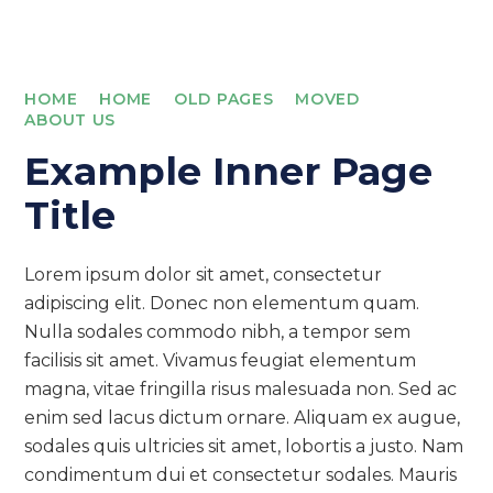
HOME
HOME
OLD PAGES
MOVED
ABOUT US
Example Inner Page
Title
Lorem ipsum dolor sit amet, consectetur
adipiscing elit. Donec non elementum quam.
Nulla sodales commodo nibh, a tempor sem
facilisis sit amet. Vivamus feugiat elementum
magna, vitae fringilla risus malesuada non. Sed ac
enim sed lacus dictum ornare. Aliquam ex augue,
sodales quis ultricies sit amet, lobortis a justo. Nam
condimentum dui et consectetur sodales. Mauris