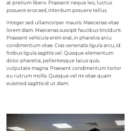
at pretium libero. Praesent neque leo, luctus
posuere eros sed, interdum posuere tellus.
Integer sed ullamcorper mauris. Maecenas vitae
lorem diam. Maecenas suscipit faucibus tincidunt.
Praesent vehicula enim erat, in pharetra arcu
condimentum vitae. Cras venenatis ligula arcu, id
finibus ligula sagittis vel. Quisque elementum
dolor pharetra, pellentesque lacus quis,
vulputate magna. Praesent condimentum tortor
eu rutrum mollis. Quisque vel mi vitae quam
euismod sagittis id ut diam.